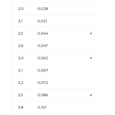
2,0
0,028
2,1
0,031
2,5
0,044
✔
2,6
0,047
3,0
0,063
✔
3,1
0,067
3,2
0,072
3,5
0,086
✔
3,8
0,101