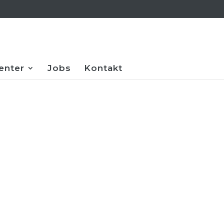
enter
Jobs
Kontakt