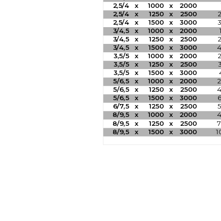
2,5/4
x
1000
x
2000
2,5/4
x
1250
x
2500
2,5/4
x
1500
x
3000
3/4,5
x
1000
x
2000
3/4,5
x
1250
x
2500
3/4,5
x
1500
x
3000
3,5/5
x
1000
x
2000
3,5/5
x
1250
x
2500
3,5/5
x
1500
x
3000
5/6,5
x
1000
x
2000
5/6,5
x
1250
x
2500
5/6,5
x
1500
x
3000
6/7,5
x
1250
x
2500
8/9,5
x
1000
x
2000
8/9,5
x
1250
x
2500
8/9,5
x
1500
x
3000