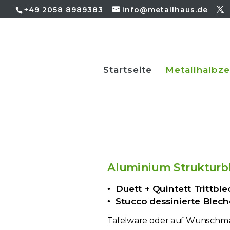
+49 2058 8989383
info@metallhaus.de
Startseite
Metallhalbz
• 
Stuc
• 