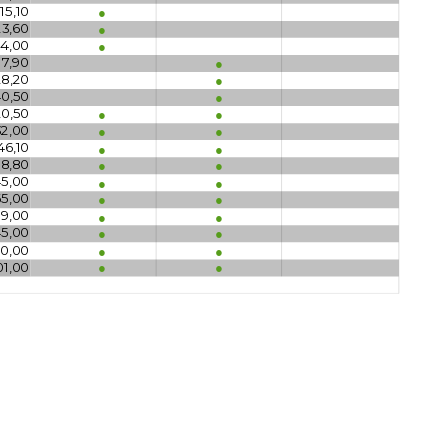
15,10
●
23,60
●
34,00
●
17,90
●
28,20
●
40,50
●
20,50
●
●
32,00
●
●
46,10
●
●
28,80
●
●
45,00
●
●
65,00
●
●
59,00
●
●
45,00
●
●
70,00
●
●
101,00
●
●