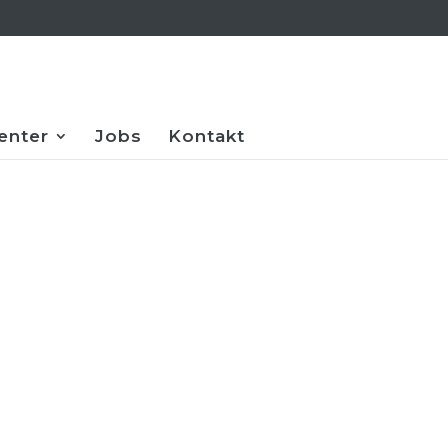
enter
Jobs
Kontakt